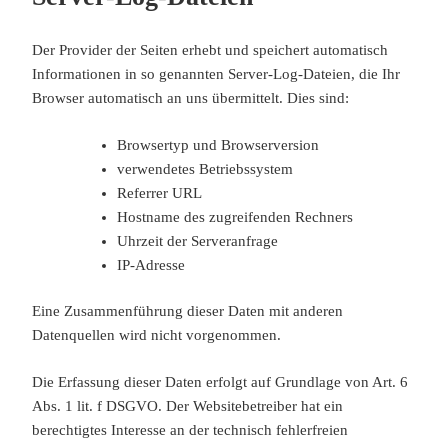
Der Provider der Seiten erhebt und speichert automatisch
Informationen in so genannten Server-Log-Dateien, die Ihr
Browser automatisch an uns übermittelt. Dies sind:
Browsertyp und Browserversion
verwendetes Betriebssystem
Referrer URL
Hostname des zugreifenden Rechners
Uhrzeit der Serveranfrage
IP-Adresse
Eine Zusammenführung dieser Daten mit anderen
Datenquellen wird nicht vorgenommen.
Die Erfassung dieser Daten erfolgt auf Grundlage von Art. 6
Abs. 1 lit. f DSGVO. Der Websitebetreiber hat ein
berechtigtes Interesse an der technisch fehlerfreien