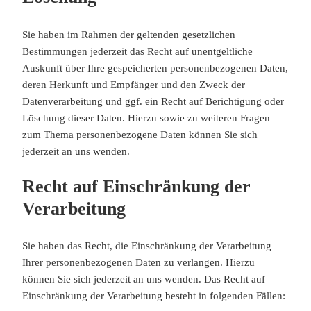
Sie haben im Rahmen der geltenden gesetzlichen
Bestimmungen jederzeit das Recht auf unentgeltliche
Auskunft über Ihre gespeicherten personenbezogenen Daten,
deren Herkunft und Empfänger und den Zweck der
Datenverarbeitung und ggf. ein Recht auf Berichtigung oder
Löschung dieser Daten. Hierzu sowie zu weiteren Fragen
zum Thema personenbezogene Daten können Sie sich
jederzeit an uns wenden.
Recht auf Einschränkung der
Verarbeitung
Sie haben das Recht, die Einschränkung der Verarbeitung
Ihrer personenbezogenen Daten zu verlangen. Hierzu
können Sie sich jederzeit an uns wenden. Das Recht auf
Einschränkung der Verarbeitung besteht in folgenden Fällen: