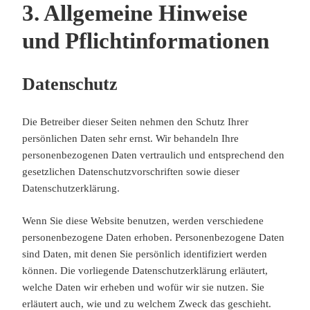
3. Allgemeine Hinweise
und Pflicht­informationen
Datenschutz
Die Betreiber dieser Seiten nehmen den Schutz Ihrer
persönlichen Daten sehr ernst. Wir behandeln Ihre
personenbezogenen Daten vertraulich und entsprechend den
gesetzlichen Datenschutzvorschriften sowie dieser
Datenschutzerklärung.
Wenn Sie diese Website benutzen, werden verschiedene
personenbezogene Daten erhoben. Personenbezogene Daten
sind Daten, mit denen Sie persönlich identifiziert werden
können. Die vorliegende Datenschutzerklärung erläutert,
welche Daten wir erheben und wofür wir sie nutzen. Sie
erläutert auch, wie und zu welchem Zweck das geschieht.