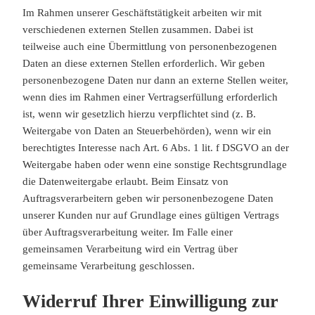
Im Rahmen unserer Geschäftstätigkeit arbeiten wir mit
verschiedenen externen Stellen zusammen. Dabei ist
teilweise auch eine Übermittlung von personenbezogenen
Daten an diese externen Stellen erforderlich. Wir geben
personenbezogene Daten nur dann an externe Stellen weiter,
wenn dies im Rahmen einer Vertragserfüllung erforderlich
ist, wenn wir gesetzlich hierzu verpflichtet sind (z. B.
Weitergabe von Daten an Steuerbehörden), wenn wir ein
berechtigtes Interesse nach Art. 6 Abs. 1 lit. f DSGVO an der
Weitergabe haben oder wenn eine sonstige Rechtsgrundlage
die Datenweitergabe erlaubt. Beim Einsatz von
Auftragsverarbeitern geben wir personenbezogene Daten
unserer Kunden nur auf Grundlage eines gültigen Vertrags
über Auftragsverarbeitung weiter. Im Falle einer
gemeinsamen Verarbeitung wird ein Vertrag über
gemeinsame Verarbeitung geschlossen.
Widerruf Ihrer Einwilligung zur