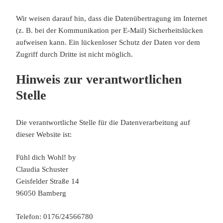
Wir weisen darauf hin, dass die Datenübertragung im Internet
(z. B. bei der Kommunikation per E-Mail) Sicherheitslücken
aufweisen kann. Ein lückenloser Schutz der Daten vor dem
Zugriff durch Dritte ist nicht möglich.
Hinweis zur verantwortlichen
Stelle
Die verantwortliche Stelle für die Datenverarbeitung auf
dieser Website ist:
Fühl dich Wohl! by
Claudia Schuster
Geisfelder Straße 14
96050 Bamberg
Telefon: 0176/24566780