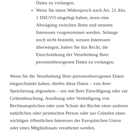
Daten zu verlangen.
Wenn Sie einen Widerspruch nach Art. 21 Abs.
1 DSGVO eingelegt haben, muss eine
Abwägung zwischen Ihren und unseren
Interessen vorgenommen werden. Solange
noch nicht feststeht, wessen Interessen
überwiegen, haben Sie das Recht, die
Einschränkung der Verarbeitung Ihrer
personenbezogenen Daten zu verlangen.
Wenn Sie die Verarbeitung Ihrer personenbezogenen Daten
eingeschränkt haben, dürfen diese Daten – von ihrer
Speicherung abgesehen – nur mit Ihrer Einwilligung oder zur
Geltendmachung, Ausübung oder Verteidigung von
Rechtsansprüchen oder zum Schutz der Rechte einer anderen
natürlichen oder juristischen Person oder aus Gründen eines
wichtigen öffentlichen Interesses der Europäischen Union
oder eines Mitgliedstaats verarbeitet werden.