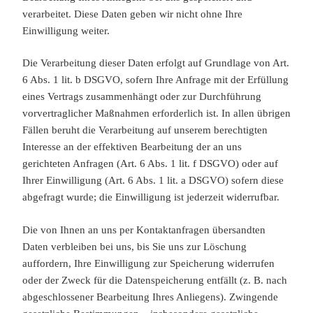
verarbeitet. Diese Daten geben wir nicht ohne Ihre
Einwilligung weiter.
Die Verarbeitung dieser Daten erfolgt auf Grundlage von Art.
6 Abs. 1 lit. b DSGVO, sofern Ihre Anfrage mit der Erfüllung
eines Vertrags zusammenhängt oder zur Durchführung
vorvertraglicher Maßnahmen erforderlich ist. In allen übrigen
Fällen beruht die Verarbeitung auf unserem berechtigten
Interesse an der effektiven Bearbeitung der an uns
gerichteten Anfragen (Art. 6 Abs. 1 lit. f DSGVO) oder auf
Ihrer Einwilligung (Art. 6 Abs. 1 lit. a DSGVO) sofern diese
abgefragt wurde; die Einwilligung ist jederzeit widerrufbar.
Die von Ihnen an uns per Kontaktanfragen übersandten
Daten verbleiben bei uns, bis Sie uns zur Löschung
auffordern, Ihre Einwilligung zur Speicherung widerrufen
oder der Zweck für die Datenspeicherung entfällt (z. B. nach
abgeschlossener Bearbeitung Ihres Anliegens). Zwingende