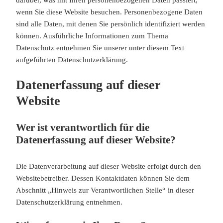
darüber, was mit Ihren personenbezogenen Daten passiert,
wenn Sie diese Website besuchen. Personenbezogene Daten
sind alle Daten, mit denen Sie persönlich identifiziert werden
können. Ausführliche Informationen zum Thema
Datenschutz entnehmen Sie unserer unter diesem Text
aufgeführten Datenschutzerklärung.
Datenerfassung auf dieser
Website
Wer ist verantwortlich für die
Datenerfassung auf dieser Website?
Die Datenverarbeitung auf dieser Website erfolgt durch den
Websitebetreiber. Dessen Kontaktdaten können Sie dem
Abschnitt „Hinweis zur Verantwortlichen Stelle“ in dieser
Datenschutzerklärung entnehmen.