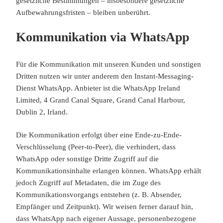
gesetzliche Bestimmungen – insbesondere gesetzliche
Aufbewahrungsfristen – bleiben unberührt.
Kommunikation via WhatsApp
Für die Kommunikation mit unseren Kunden und sonstigen
Dritten nutzen wir unter anderem den Instant-Messaging-
Dienst WhatsApp. Anbieter ist die WhatsApp Ireland
Limited, 4 Grand Canal Square, Grand Canal Harbour,
Dublin 2, Irland.
Die Kommunikation erfolgt über eine Ende-zu-Ende-
Verschlüsselung (Peer-to-Peer), die verhindert, dass
WhatsApp oder sonstige Dritte Zugriff auf die
Kommunikationsinhalte erlangen können. WhatsApp erhält
jedoch Zugriff auf Metadaten, die im Zuge des
Kommunikationsvorgangs entstehen (z. B. Absender,
Empfänger und Zeitpunkt). Wir weisen ferner darauf hin,
dass WhatsApp nach eigener Aussage, personenbezogene