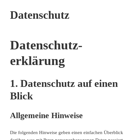
Datenschutz
Datenschutz­
erklärung
1. Datenschutz auf einen
Blick
Allgemeine Hinweise
Die folgenden Hinweise geben einen einfachen Überblick