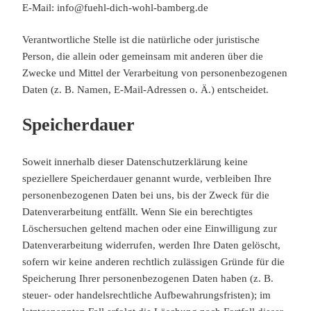
E-Mail: info@fuehl-dich-wohl-bamberg.de
Verantwortliche Stelle ist die natürliche oder juristische
Person, die allein oder gemeinsam mit anderen über die
Zwecke und Mittel der Verarbeitung von personenbezogenen
Daten (z. B. Namen, E-Mail-Adressen o. Ä.) entscheidet.
Speicherdauer
Soweit innerhalb dieser Datenschutzerklärung keine
speziellere Speicherdauer genannt wurde, verbleiben Ihre
personenbezogenen Daten bei uns, bis der Zweck für die
Datenverarbeitung entfällt. Wenn Sie ein berechtigtes
Löschersuchen geltend machen oder eine Einwilligung zur
Datenverarbeitung widerrufen, werden Ihre Daten gelöscht,
sofern wir keine anderen rechtlich zulässigen Gründe für die
Speicherung Ihrer personenbezogenen Daten haben (z. B.
steuer- oder handelsrechtliche Aufbewahrungsfristen); im