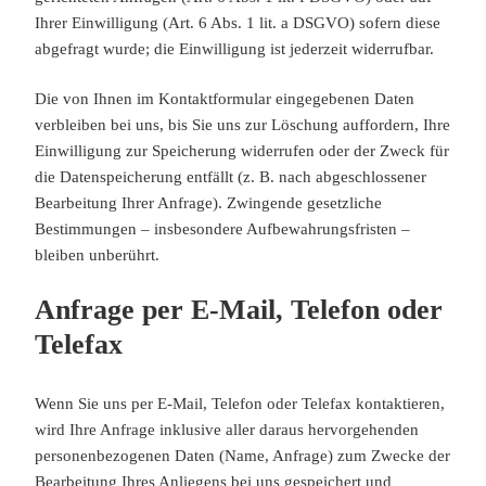
Ihrer Einwilligung (Art. 6 Abs. 1 lit. a DSGVO) sofern diese
abgefragt wurde; die Einwilligung ist jederzeit widerrufbar.
Die von Ihnen im Kontaktformular eingegebenen Daten
verbleiben bei uns, bis Sie uns zur Löschung auffordern, Ihre
Einwilligung zur Speicherung widerrufen oder der Zweck für
die Datenspeicherung entfällt (z. B. nach abgeschlossener
Bearbeitung Ihrer Anfrage). Zwingende gesetzliche
Bestimmungen – insbesondere Aufbewahrungsfristen –
bleiben unberührt.
Anfrage per E-Mail, Telefon oder
Telefax
Wenn Sie uns per E-Mail, Telefon oder Telefax kontaktieren,
wird Ihre Anfrage inklusive aller daraus hervorgehenden
personenbezogenen Daten (Name, Anfrage) zum Zwecke der
Bearbeitung Ihres Anliegens bei uns gespeichert und