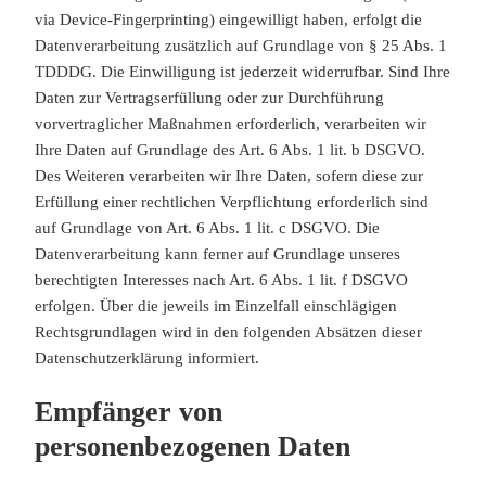
via Device-Fingerprinting) eingewilligt haben, erfolgt die
Datenverarbeitung zusätzlich auf Grundlage von § 25 Abs. 1
TDDDG. Die Einwilligung ist jederzeit widerrufbar. Sind Ihre
Daten zur Vertragserfüllung oder zur Durchführung
vorvertraglicher Maßnahmen erforderlich, verarbeiten wir
Ihre Daten auf Grundlage des Art. 6 Abs. 1 lit. b DSGVO.
Des Weiteren verarbeiten wir Ihre Daten, sofern diese zur
Erfüllung einer rechtlichen Verpflichtung erforderlich sind
auf Grundlage von Art. 6 Abs. 1 lit. c DSGVO. Die
Datenverarbeitung kann ferner auf Grundlage unseres
berechtigten Interesses nach Art. 6 Abs. 1 lit. f DSGVO
erfolgen. Über die jeweils im Einzelfall einschlägigen
Rechtsgrundlagen wird in den folgenden Absätzen dieser
Datenschutzerklärung informiert.
Empfänger von
personenbezogenen Daten