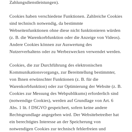
Zahlungsdienstleistungen).
Cookies haben verschiedene Funktionen. Zahlreiche Cookies
sind technisch notwendig, da bestimmte
Webseitenfunktionen ohne diese nicht funktionieren würden
(z. B. die Warenkorbfunktion oder die Anzeige von Videos).
Andere Cookies können zur Auswertung des
Nutzerverhaltens oder zu Werbezwecken verwendet werden.
Cookies, die zur Durchführung des elektronischen
Kommunikationsvorgangs, zur Bereitstellung bestimmter,
von Ihnen erwünschter Funktionen (z. B. für die
Warenkorbfunktion) oder zur Optimierung der Website (z. B.
Cookies zur Messung des Webpublikums) erforderlich sind
(notwendige Cookies), werden auf Grundlage von Art. 6
Abs. 1 lit. f DSGVO gespeichert, sofern keine andere
Rechtsgrundlage angegeben wird. Der Websitebetreiber hat
ein berechtigtes Interesse an der Speicherung von
notwendigen Cookies zur technisch fehlerfreien und