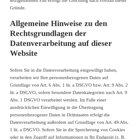
letztgenannten Fall erfolgt die Löschung nach Fortfall dieser
Gründe.
Allgemeine Hinweise zu den
Rechtsgrundlagen der
Datenverarbeitung auf dieser
Website
Sofern Sie in die Datenverarbeitung eingewilligt haben,
verarbeiten wir Ihre personenbezogenen Daten auf
Grundlage von Art. 6 Abs. 1 lit. a DSGVO bzw. Art. 9 Abs. 2
lit. a DSGVO, sofern besondere Datenkategorien nach Art. 9
Abs. 1 DSGVO verarbeitet werden. Im Falle einer
ausdrücklichen Einwilligung in die Übertragung
personenbezogener Daten in Drittstaaten erfolgt die
Datenverarbeitung außerdem auf Grundlage von Art. 49 Abs.
1 lit. a DSGVO. Sofern Sie in die Speicherung von Cookies
oder in den Zugriff auf Informationen in Ihr Endgerät (z. B.