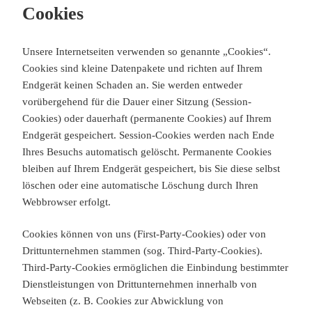
Cookies
Unsere Internetseiten verwenden so genannte „Cookies“.
Cookies sind kleine Datenpakete und richten auf Ihrem
Endgerät keinen Schaden an. Sie werden entweder
vorübergehend für die Dauer einer Sitzung (Session-
Cookies) oder dauerhaft (permanente Cookies) auf Ihrem
Endgerät gespeichert. Session-Cookies werden nach Ende
Ihres Besuchs automatisch gelöscht. Permanente Cookies
bleiben auf Ihrem Endgerät gespeichert, bis Sie diese selbst
löschen oder eine automatische Löschung durch Ihren
Webbrowser erfolgt.
Cookies können von uns (First-Party-Cookies) oder von
Drittunternehmen stammen (sog. Third-Party-Cookies).
Third-Party-Cookies ermöglichen die Einbindung bestimmter
Dienstleistungen von Drittunternehmen innerhalb von
Webseiten (z. B. Cookies zur Abwicklung von