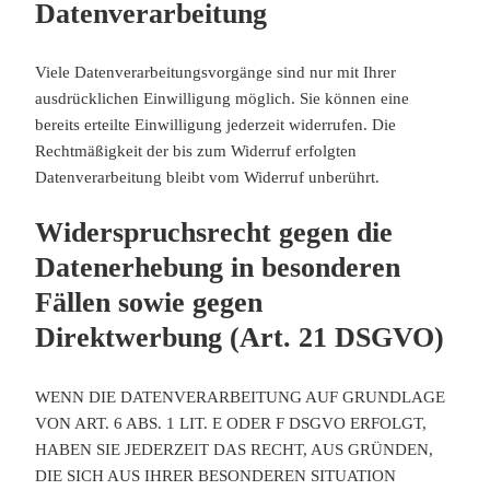
Datenverarbeitung
Viele Datenverarbeitungsvorgänge sind nur mit Ihrer
ausdrücklichen Einwilligung möglich. Sie können eine
bereits erteilte Einwilligung jederzeit widerrufen. Die
Rechtmäßigkeit der bis zum Widerruf erfolgten
Datenverarbeitung bleibt vom Widerruf unberührt.
Widerspruchsrecht gegen die
Datenerhebung in besonderen
Fällen sowie gegen
Direktwerbung (Art. 21 DSGVO)
WENN DIE DATENVERARBEITUNG AUF GRUNDLAGE
VON ART. 6 ABS. 1 LIT. E ODER F DSGVO ERFOLGT,
HABEN SIE JEDERZEIT DAS RECHT, AUS GRÜNDEN,
DIE SICH AUS IHRER BESONDEREN SITUATION