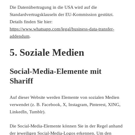
Die Datenübertragung in die USA wird auf die
Standardvertragsklauseln der EU-Kommission gestützt.
Details finden Sie hier:
https://www.whatsapp.com/legal/business-data-transfer-
addendum
.
5. Soziale Medien
Social-Media-Elemente mit
Shariff
Auf dieser Website werden Elemente von sozialen Medien
verwendet (z. B. Facebook, X, Instagram, Pinterest, XING,
LinkedIn, Tumblr).
Die Social-Media-Elemente können Sie in der Regel anhand
der jeweiligen Social-Media-Logos erkennen. Um den