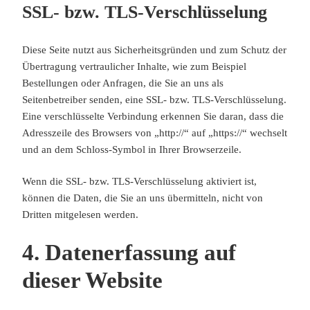
SSL- bzw. TLS-Verschlüsselung
Diese Seite nutzt aus Sicherheitsgründen und zum Schutz der
Übertragung vertraulicher Inhalte, wie zum Beispiel
Bestellungen oder Anfragen, die Sie an uns als
Seitenbetreiber senden, eine SSL- bzw. TLS-Verschlüsselung.
Eine verschlüsselte Verbindung erkennen Sie daran, dass die
Adresszeile des Browsers von „http://“ auf „https://“ wechselt
und an dem Schloss-Symbol in Ihrer Browserzeile.
Wenn die SSL- bzw. TLS-Verschlüsselung aktiviert ist,
können die Daten, die Sie an uns übermitteln, nicht von
Dritten mitgelesen werden.
4. Datenerfassung auf
dieser Website