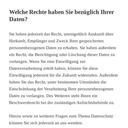
Welche Rechte haben Sie bezüglich Ihrer
Daten?
Sie haben jederzeit das Recht, unentgeltlich Auskunft über
Herkunft, Empfänger und Zweck Ihrer gespeicherten
personenbezogenen Daten zu erhalten. Sie haben außerdem
ein Recht, die Berichtigung oder Löschung dieser Daten zu
verlangen. Wenn Sie eine Einwilligung zur
Datenverarbeitung erteilt haben, können Sie diese
Einwilligung jederzeit für die Zukunft widerrufen. Außerdem
haben Sie das Recht, unter bestimmten Umständen die
Einschränkung der Verarbeitung Ihrer personenbezogenen
Daten zu verlangen. Des Weiteren steht Ihnen ein
Beschwerderecht bei der zuständigen Aufsichtsbehörde zu.
Hierzu sowie zu weiteren Fragen zum Thema Datenschutz
können Sie sich jederzeit an uns wenden.