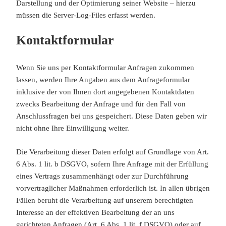
Darstellung und der Optimierung seiner Website – hierzu
müssen die Server-Log-Files erfasst werden.
Kontaktformular
Wenn Sie uns per Kontaktformular Anfragen zukommen
lassen, werden Ihre Angaben aus dem Anfrageformular
inklusive der von Ihnen dort angegebenen Kontaktdaten
zwecks Bearbeitung der Anfrage und für den Fall von
Anschlussfragen bei uns gespeichert. Diese Daten geben wir
nicht ohne Ihre Einwilligung weiter.
Die Verarbeitung dieser Daten erfolgt auf Grundlage von Art.
6 Abs. 1 lit. b DSGVO, sofern Ihre Anfrage mit der Erfüllung
eines Vertrags zusammenhängt oder zur Durchführung
vorvertraglicher Maßnahmen erforderlich ist. In allen übrigen
Fällen beruht die Verarbeitung auf unserem berechtigten
Interesse an der effektiven Bearbeitung der an uns
gerichteten Anfragen (Art. 6 Abs. 1 lit. f DSGVO) oder auf