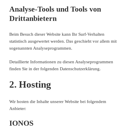
Analyse-Tools und Tools von
Dritt­anbietern
Beim Besuch dieser Website kann Ihr Surf-Verhalten
statistisch ausgewertet werden. Das geschieht vor allem mit
sogenannten Analyseprogrammen.
Detaillierte Informationen zu diesen Analyseprogrammen
finden Sie in der folgenden Datenschutzerklärung.
2. Hosting
Wir hosten die Inhalte unserer Website bei folgendem
Anbieter:
IONOS