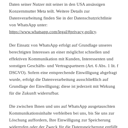
Daten seiner Nutzer mit seiner in den USA ansässigen
Konzernmutter Meta teilt. Weitere Details zur
Datenverarbeitung finden Sie in der Datenschutzrichtlinie
von WhatsApp unter:
https://www.whatsapp.com/legal/#privacy-policy
.
Der Einsatz von WhatsApp erfolgt auf Grundlage unseres
berechtigten Interesses an einer möglichst schnellen und
effektiven Kommunikation mit Kunden, Interessenten und
sonstigen Geschäfts- und Vertragspartnern (Art. 6 Abs. 1 lit. f
DSGVO). Sofern eine entsprechende Einwilligung abgefragt
wurde, erfolgt die Datenverarbeitung ausschließlich auf
Grundlage der Einwilligung; diese ist jederzeit mit Wirkung
für die Zukunft widerrufbar.
Die zwischen Ihnen und uns auf WhatsApp ausgetauschten
Kommunikationsinhalte verbleiben bei uns, bis Sie uns zur
Löschung auffordern, Ihre Einwilligung zur Speicherung
widerrufen oder der Zweck für die Datenspeicherung entfällt