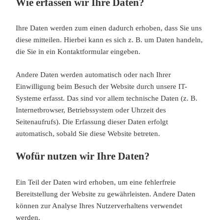
Wie erfassen wir Ihre Daten?
Ihre Daten werden zum einen dadurch erhoben, dass Sie uns
diese mitteilen. Hierbei kann es sich z. B. um Daten handeln,
die Sie in ein Kontaktformular eingeben.
Andere Daten werden automatisch oder nach Ihrer
Einwilligung beim Besuch der Website durch unsere IT-
Systeme erfasst. Das sind vor allem technische Daten (z. B.
Internetbrowser, Betriebssystem oder Uhrzeit des
Seitenaufrufs). Die Erfassung dieser Daten erfolgt
automatisch, sobald Sie diese Website betreten.
Wofür nutzen wir Ihre Daten?
Ein Teil der Daten wird erhoben, um eine fehlerfreie
Bereitstellung der Website zu gewährleisten. Andere Daten
können zur Analyse Ihres Nutzerverhaltens verwendet
werden.