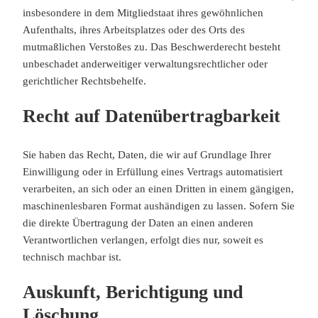
insbesondere in dem Mitgliedstaat ihres gewöhnlichen
Aufenthalts, ihres Arbeitsplatzes oder des Orts des
mutmaßlichen Verstoßes zu. Das Beschwerderecht besteht
unbeschadet anderweitiger verwaltungsrechtlicher oder
gerichtlicher Rechtsbehelfe.
Recht auf Daten­übertrag­barkeit
Sie haben das Recht, Daten, die wir auf Grundlage Ihrer
Einwilligung oder in Erfüllung eines Vertrags automatisiert
verarbeiten, an sich oder an einen Dritten in einem gängigen,
maschinenlesbaren Format aushändigen zu lassen. Sofern Sie
die direkte Übertragung der Daten an einen anderen
Verantwortlichen verlangen, erfolgt dies nur, soweit es
technisch machbar ist.
Auskunft, Berichtigung und
Löschung