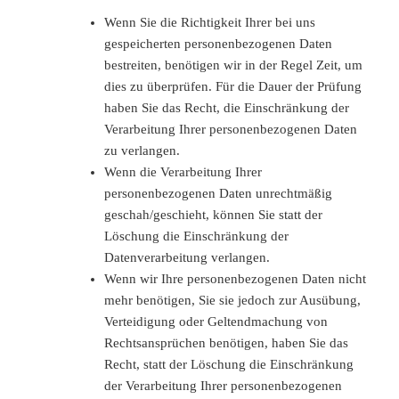
Wenn Sie die Richtigkeit Ihrer bei uns
gespeicherten personenbezogenen Daten
bestreiten, benötigen wir in der Regel Zeit, um
dies zu überprüfen. Für die Dauer der Prüfung
haben Sie das Recht, die Einschränkung der
Verarbeitung Ihrer personenbezogenen Daten
zu verlangen.
Wenn die Verarbeitung Ihrer
personenbezogenen Daten unrechtmäßig
geschah/geschieht, können Sie statt der
Löschung die Einschränkung der
Datenverarbeitung verlangen.
Wenn wir Ihre personenbezogenen Daten nicht
mehr benötigen, Sie sie jedoch zur Ausübung,
Verteidigung oder Geltendmachung von
Rechtsansprüchen benötigen, haben Sie das
Recht, statt der Löschung die Einschränkung
der Verarbeitung Ihrer personenbezogenen